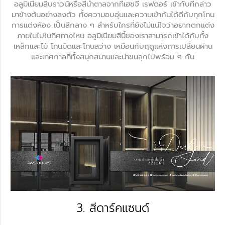
อลูมิเนียมสีบราวน์หรือสีน้ำตาลจากทีเฮชจี เรฟดอร์ เข้ากับที่กล่าว
มาข้างต้นอย่างลงตัว ทั้งความอบอุ่นและความเข้ากันได้ดีกับทุกโทน
การแต่งห้อง เป็นสีกลาง ๆ สำหรับใครที่ยังไม่แน่ใจว่าอยากตกแต่ง
ภายในไปในทิศทางไหน อลูมิเนียมสีนี้ของเราสามารถเข้าได้กับทั้ง
เหล็กและไม้ โทนมืดและโทนสว่าง เหมือนกับฤดูแห่งการเปลี่ยนผ่าน
และเทศกาลที่ทั้งสนุกสนานและน่าขนลุกไปพร้อม ๆ กัน
3. สีดาร์คแซนด์