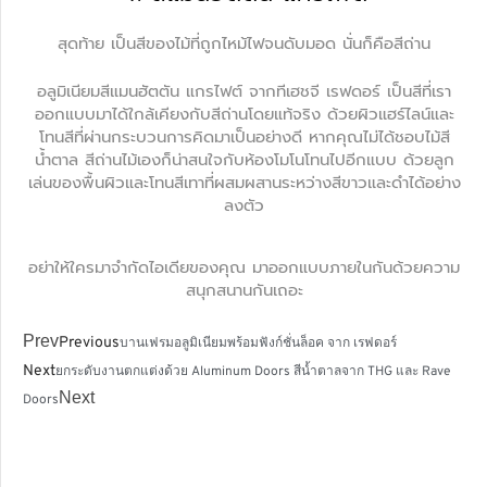
สุดท้าย เป็นสีของไม้ที่ถูกไหม้ไฟจนดับมอด นั่นก็คือสีถ่าน
อลูมิเนียมสีแมนฮัตตัน แกรไฟต์ จากทีเฮชจี เรฟดอร์ เป็นสีที่เรา
ออกแบบมาได้ใกล้เคียงกับสีถ่านโดยแท้จริง ด้วยผิวแฮร์ไลน์และ
โทนสีที่ผ่านกระบวนการคิดมาเป็นอย่างดี หากคุณไม่ได้ชอบไม้สี
น้ำตาล สีถ่านไม้เองก็น่าสนใจกับห้องโมโนโทนไปอีกแบบ ด้วยลูก
เล่นของพื้นผิวและโทนสีเทาที่ผสมผสานระหว่างสีขาวและดำได้อย่าง
ลงตัว
อย่าให้ใครมาจำกัดไอเดียของคุณ มาออกแบบภายในกันด้วยความ
สนุกสนานกันเถอะ
Prev
Previous
บานเฟรมอลูมิเนียมพร้อมฟังก์ชั่นล็อค จาก เรฟดอร์
Next
ยกระดับงานตกแต่งด้วย Aluminum Doors สีน้ำตาลจาก THG และ Rave
Next
Doors