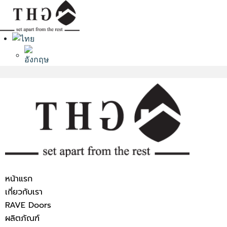
หน้าแรก
เกี่ยวกับเรา
RAVE Doors
ผลิตภัณฑ์