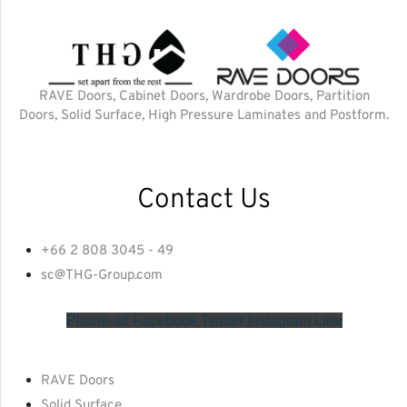
RAVE Doors, Cabinet Doors, Wardrobe Doors, Partition
Doors, Solid Surface, High Pressure Laminates and Postform.
Contact Us
+66 2 808 3045 - 49
sc@THG-Group.com
Phone-alt
Facebook
Twitter
Instagram
Line
RAVE Doors
Solid Surface