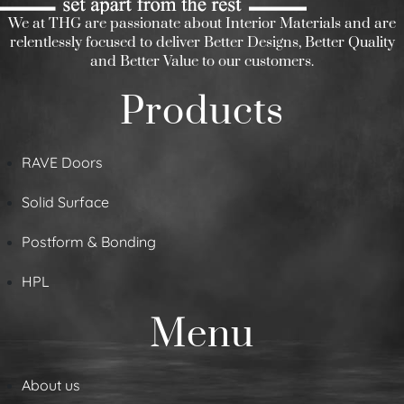
We at THG are passionate about Interior Materials and are
relentlessly focused to deliver Better Designs, Better Quality
and Better Value to our customers.
Products
RAVE Doors
Solid Surface
Postform & Bonding
HPL
Menu
About us