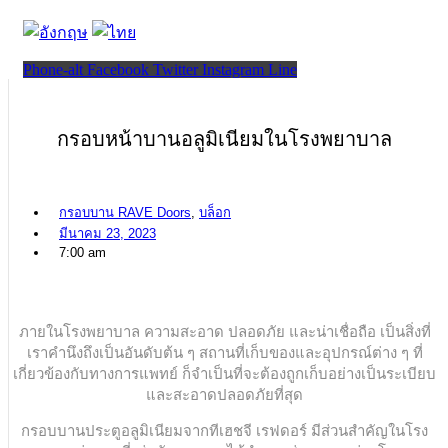
Phone-alt
Facebook
Twitter
Instagram
Line
กรอบหน้าบานอลูมิเนียมในโรงพยาบาล
กรอบบาน RAVE Doors
,
บล็อก
มีนาคม 23, 2023
7:00 am
ภายในโรงพยาบาล ความสะอาด ปลอดภัย และน่าเชื่อถือ เป็นสิ่งที่
เราคำนึงถึงเป็นอันดับต้น ๆ สถานที่เก็บของและอุปกรณ์ต่าง ๆ ที่
เกี่ยวข้องกับทางการแพทย์ ก็จำเป็นที่จะต้องถูกเก็บอย่างเป็นระเบียบ
และสะอาดปลอดภัยที่สุด
กรอบบานประตูอลูมิเนียมจากทีเฮชจี เรฟดอร์ มีส่วนสำคัญในโรง