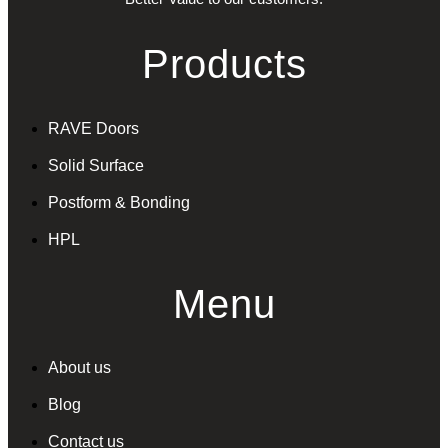
Products
RAVE Doors
Solid Surface
Postform & Bonding
HPL
Menu
About us
Blog
Contact us