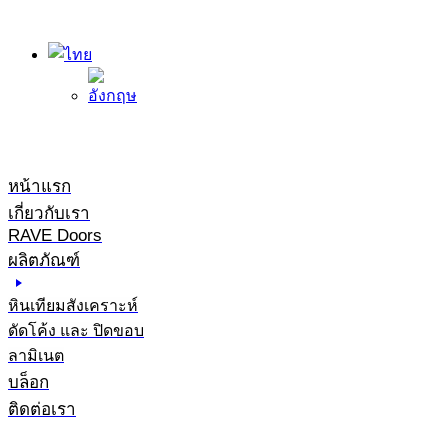
หน้าแรก
เกี่ยวกับเรา
RAVE Doors
ผลิตภัณฑ์
หินเทียมสังเคราะห์
ดัดโค้ง และ ปิดขอบ
ลามิเนต
บล็อก
ติดต่อเรา