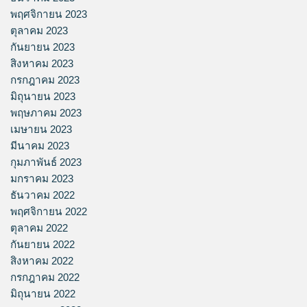
พฤศจิกายน 2023
ตุลาคม 2023
กันยายน 2023
สิงหาคม 2023
กรกฎาคม 2023
มิถุนายน 2023
พฤษภาคม 2023
เมษายน 2023
มีนาคม 2023
กุมภาพันธ์ 2023
มกราคม 2023
ธันวาคม 2022
พฤศจิกายน 2022
ตุลาคม 2022
กันยายน 2022
สิงหาคม 2022
กรกฎาคม 2022
มิถุนายน 2022