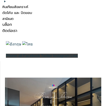
หินเทียมสังเคราะห์
ดัดโค้ง และ ปิดขอบ
ลามิเนต
บล็อก
ติดต่อเรา
Phone-alt
Facebook
Twitter
Instagram
Line