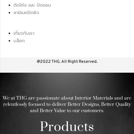
ดัดโค้ง และ ปิดขอบ
ลามิเนตปิดผิว
เกี่ยวกับเรา
บล็อก
@2022 THG. All Right Reserved.
We at THG are passionate about Interior Materials and are
relentlessly focused to deliver Better Designs, Better Quality
and Better Value to our customers.
Products