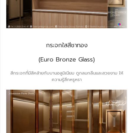
กระจกใสสีชาทอง
(Euro Bronze Glass)
สีกระจกที่มีสีคล้ายกับบานอลูมิเนียม ดูกลมกลืนและสวยงาม ให้
ความรู้สึกหรูหรา