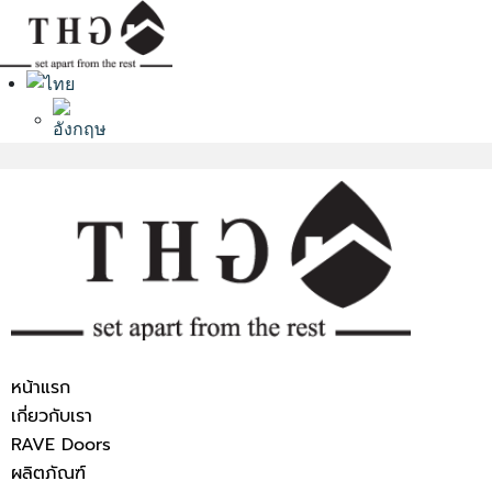
หน้าแรก
เกี่ยวกับเรา
RAVE Doors
ผลิตภัณฑ์