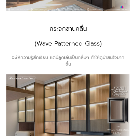
กระจกลานคลื่น
(Wave Patterned Glass)
จะให้ความรู้สึกเรียบ แต่มีลูกเล่นเป็นคลื่นๆ ทำให้ดูน่าสนใจมาก
ขึ้น