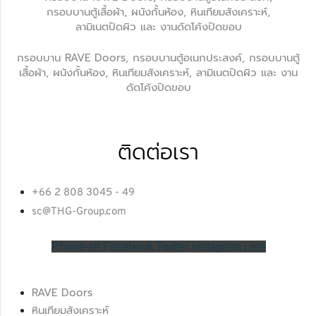
กรอบบานตู้เสื้อผ้า, ผนังกั้นห้อง, หินเทียมสังเคราะห์,
ลามิเนตปิดผิว และ งานดัดโค้งปิดขอบ
กรอบบาน RAVE Doors, กรอบบานตู้อเนกประสงค์, กรอบบานตู้
เสื้อผ้า, ผนังกั้นห้อง, หินเทียมสังเคราะห์, ลามิเนตปิดผิว และ งาน
ดัดโค้งปิดขอบ
ติดต่อเรา
+66 2 808 3045 - 49
sc@THG-Group.com
Phone-alt
Facebook
Twitter
Instagram
Line
RAVE Doors
หินเทียมสังเคราะห์