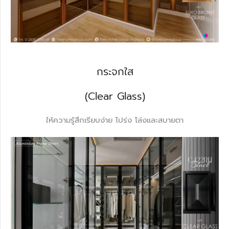
กระจกใส
(Clear Glass)
ให้ความรู้สึกเรียบง่าย โปร่ง โล่งและสบายตา