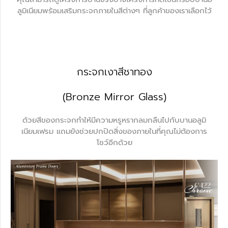
ลูมิเนียมพร้อมเสริมกระจกภายในสีต่างๆ ที่ลูกค้าของเราเลือกไว้
กระจกเงาสีชาทอง
(Bronze Mirror Glass)
ด้วยสีของกระจกทำให้มีความหรูหรากลมกลืนไปกับบานอลูมิ
เนียมเฟรม แถมยังช่วยปกปิดสิ่งของภายในที่คุณไม่ต้องการ
โชว์อีกด้วย