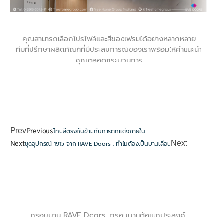
คุณสามารถเลือกโปรไฟล์และสีของเฟรมได้อย่างหลากหลาย
ทีมที่ปรึกษาผลิตภัณฑ์ที่มีประสบการณ์ของเราพร้อมให้คำแนะนำ
คุณตลอดกระบวนการ
Prev
โทนสีตรงกันข้ามกับการตกแต่งภายใน
Previous
Next
ชุดอุปกรณ์ 1915 จาก RAVE Doors : ทำไมต้องเป็นบานเลื่อน
Next
กรอบบาน RAVE Doors, กรอบบานตู้อเนกประสงค์,